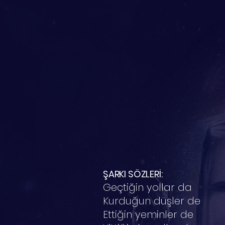
ŞARKI SÖZLERİ:
Geçtiğin yollar da
Kurduğun düşler de
Ettiğin yeminler de